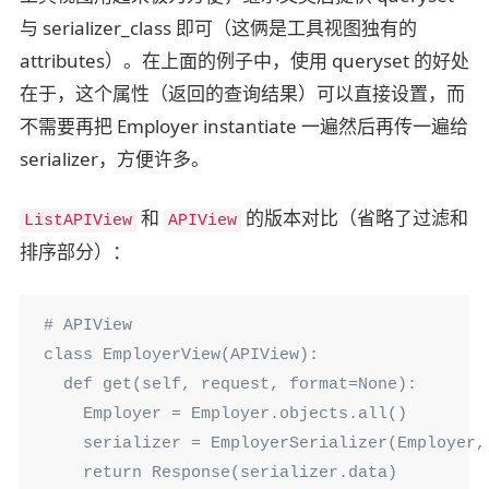
与 serializer_class 即可（这俩是工具视图独有的
attributes）。在上面的例子中，使用 queryset 的好处
在于，这个属性（返回的查询结果）可以直接设置，而
不需要再把 Employer instantiate 一遍然后再传一遍给
serializer，方便许多。
和
的版本对比（省略了过滤和
ListAPIView
APIView
排序部分）：
# APIView

class EmployerView(APIView):

  def get(self, request, format=None):

    Employer = Employer.objects.all()

    serializer = EmployerSerializer(Employer, 
    return Response(serializer.data)
