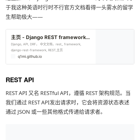
于我这种英语时行时不行官方文档看得一头雾水的留学
生帮助极大——
主页 - Django REST framework中文站点
Django, API, DRF， 中文文档，rest_ framework,
django-rest-framework, REST,主页
q1mi.github.io
REST API
REST API 又名 RESTful API，遵循 REST 架构规范。当
我们通过 REST API发出请求时，它会将资源状态表述
通过 JSON 或一些其他格式传递给请求者。