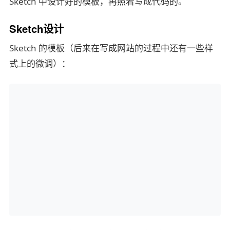
Sketch 中设计好的模板，再照着写成代码的。
Sketch设计
Sketch 的模板（后来在写成网站的过程中还有一些样
式上的微调）：