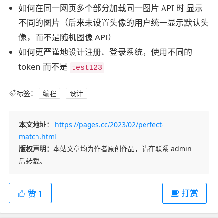
如何在同一网页多个部分加载同一图片 API 时 显示
不同的图片（后来未设置头像的用户统一显示默认头
像，而不是随机图像 API）
如何更严谨地设计注册、登录系统，使用不同的
token 而不是
test123
标签：
编程
设计
本文地址：
https://pages.cc/2023/02/perfect-
match.html
版权声明：
本站文章均为作者原创作品，请在联系 admin
后转载。
打赏
赞
1