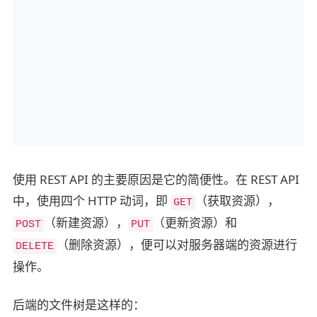
使用 REST API 的主要原因是它的简便性。在 REST API
中，使用四个 HTTP 动词，即
（获取资源），
GET
（新建资源），
（更新资源）和
POST
PUT
（删除资源），便可以对服务器端的资源进行
DELETE
操作。
后端的文件树是这样的：