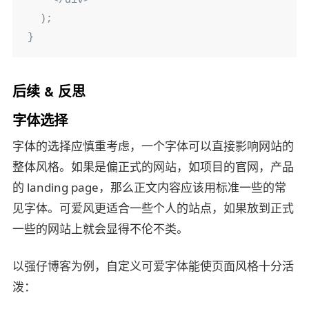
    </div>

  );

}
后续 & 反思
字体选择
字体的选择应慎重考虑，一个字体可以直接影响网站的
整体风格。如果是偏正式的网站，如项目的官网，产品
的 landing page，那么正文内容应该用标准一些的常
见字体。可爱风更适合一些个人的站点，如果放到正式
一些的网站上就会显得不伦不类。
以强仔博客为例，自定义可爱字体能使页面风格十分活
泼：