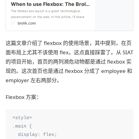
When to use Flexbox: The Brolik Blog
The flexbox box layout is a great technological
advancement on the web. In this article, I'll share
some tips on when to (and when not to) use flexbox
brolik.com
with some Sass and jQuery for
这篇文章介绍了 flexbox 的使用场景，其中提到，在页
面布局上尤其不该使用 flex。这点直接踩雷了。从 SIAT
的项目开始，首页的两列濒危动物都是通过 flexbox 实
现的。这次首页也是通过 flexbox 分成了 employee 和
employer 左右两部分。
Flexbox 方案：
<style>

.main {

  display: flex;
