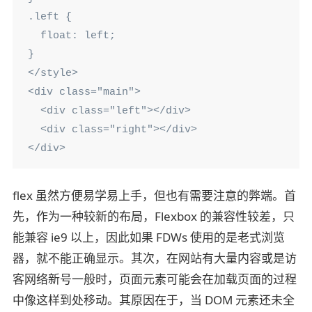
.left {

  float: left;

}

</style>

<div class="main">

  <div class="left"></div>

  <div class="right"></div>

</div>
flex 虽然方便易学易上手，但也有需要注意的弊端。首
先，作为一种较新的布局，Flexbox 的兼容性较差，只
能兼容 ie9 以上，因此如果 FDWs 使用的是老式浏览
器，就不能正确显示。其次，在网站有大量内容或是访
客网络新号一般时，页面元素可能会在加载页面的过程
中像这样到处移动。其原因在于，当 DOM 元素还未全