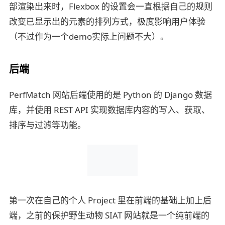
部渲染出来时，Flexbox 的设置会一直根据自己的规则
改变已显示出的元素的排列方式，极度影响用户体验
（不过作为一个demo实际上问题不大）。
后端
PerfMatch 网站后端使用的是 Python 的 Django 数据
库，并使用 REST API 实现数据库内容的写入、获取、
排序与过滤等功能。
第一次在自己的个人 Project 里在前端的基础上加上后
端，之前的保护野生动物 SIAT 网站就是一个纯前端的