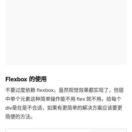
Flexbox 的使用
不要过度依赖 flexbox，虽然视觉效果都实现了，但居
中单个元素这种简单操作能不用 flex 就不用。给每个
div是在是不合适，如果有更简单的解决方案应该要更
简便的方法。