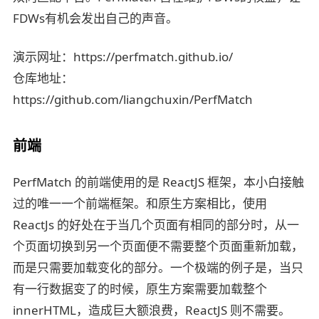
FDWs有机会发出自己的声音。
演示网址：https://perfmatch.github.io/
仓库地址：
https://github.com/liangchuxin/PerfMatch
前端
PerfMatch 的前端使用的是 ReactJS 框架，本小白接触
过的唯一一个前端框架。和原生方案相比，使用
ReactJs 的好处在于当几个页面有相同的部分时，从一
个页面切换到另一个页面便不需要整个页面重新加载，
而是只需要加载变化的部分。一个极端的例子是，当只
有一行数据变了的时候，原生方案需要加载整个
innerHTML，造成巨大额浪费，ReactJS 则不需要。