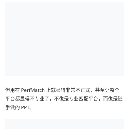
但用在 PerfMatch 上就显得非常不正式，甚至让整个
平台都显得不专业了，不像是专业匹配平台，而像是随
手做的 PPT。