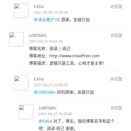
Celia
@回复
2021-05-08 23:59:28
@沐云湘夕
👌🏻 感谢，友链已加
zz803abc
@回复
2021-04-19 20:41:54
博客名称：阅读 | 阅己
博客地址：http://www.ireadfree.com
博客描述：逻辑只是工具，心地才是主宰！
Celia
@回复
2021-04-21 22:09:59
@zz803abc
好的感谢，友链已加
zz803abc
@回复
2021-04-22 15:43:40
@Celia
对了，博主。我的博客名字和这个
吧：阅读·阅己 谢谢。