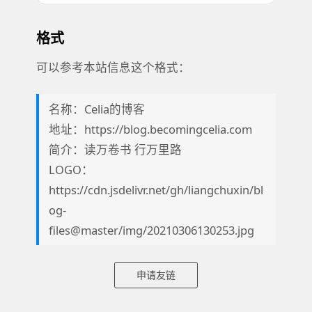
格式
可以参考本站信息这个格式：
名称：Celia的博客
地址：https://blog.becomingcelia.com
简介：读万卷书 行万里路
LOGO：
https://cdn.jsdelivr.net/gh/liangchuxin/bl
og-
files@master/img/20210306130253.jpg
申请友链