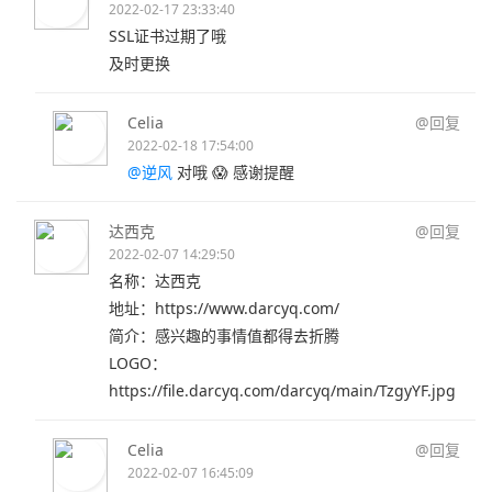
2022-02-17 23:33:40
SSL证书过期了哦
及时更换
Celia
@回复
2022-02-18 17:54:00
@逆风
对哦 😱 感谢提醒
达西克
@回复
2022-02-07 14:29:50
名称：达西克
地址：https://www.darcyq.com/
简介：感兴趣的事情值都得去折腾
LOGO：
https://file.darcyq.com/darcyq/main/TzgyYF.jpg
Celia
@回复
2022-02-07 16:45:09