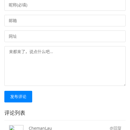
发布评论
评论列表
ChemanLau
@回复