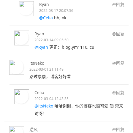
Ryan
@回复
2022-03-17 20:07:56
@Celia
hh, ok
Ryan
@回复
2022-03-14 09:05:50
@Ryan
更正：blog.ym1116.icu
itsNeko
@回复
2022-03-01 21:11:49
路过康康，博客好好看
Celia
@回复
2022-03-04 12:43:35
@itsNeko
哈哈谢谢，你的博客也很可爱 🥰 常来
访呀！
逆风
@回复