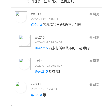
等内容多一些时间久一些再加叭
wc215
@回复
2022-01-03 16:09:11
@Celia
等寒假我日更3篇不是问题
wc215
@回复
2022-02-17 10:46:44
@wc215
没素材所以做不到日更3篇了
Celia
@回复
2022-01-03 20:38:27
@wc215
期待哦！
wc215
@回复
2021-12-26 17:46:30
@Celia
哦