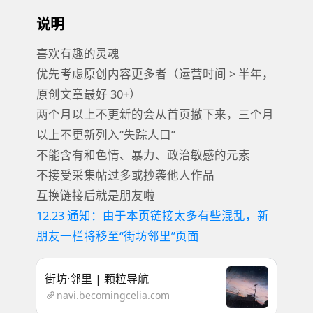
说明
喜欢有趣的灵魂
优先考虑原创内容更多者（运营时间 > 半年，
原创文章最好 30+）
两个月以上不更新的会从首页撤下来，三个月
以上不更新列入“失踪人口”
不能含有和色情、暴力、政治敏感的元素
不接受采集帖过多或抄袭他人作品
互换链接后就是朋友啦
12.23 通知：由于本页链接太多有些混乱，新
朋友一栏将移至“街坊邻里”页面
街坊·邻里 | 颗粒导航
navi.becomingcelia.com