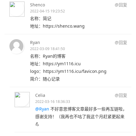
Shenco
@回复
2022-04-15 19:23:52
名称：简记
地址：https://shenco.wang
Ryan
@回复
2022-03-09 18:41:50
名称：Ryan的博客
地址：https://ym1116.icu
logo：https://ym1116.icu/favicon.png
简介：随心记录
Celia
@回复
2022-03-16 18:36:33
@Ryan
不好意思博客文章最好多一些再互链啦，
感谢支持！（我再也不咕了我这个月赶紧更起来
💪