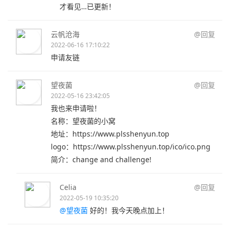
才看见…已更新！
云帆沧海
@回复
2022-06-16 17:10:22
申请友链
望夜菌
@回复
2022-05-16 23:42:05
我也来申请啦！
名称：望夜菌的小窝
地址：https://www.plsshenyun.top
logo：https://www.plsshenyun.top/ico/ico.png
简介：change and challenge!
Celia
@回复
2022-05-19 10:35:20
@望夜菌
好的！我今天晚点加上！