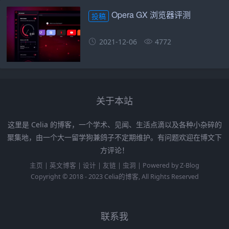
Opera GX 浏览器评测
投稿
2021-12-06
4772
关于本站
这里是 Celia 的博客，一个学术、见闻、生活点滴以及各种小杂碎的
聚集地，由一个大一留学狗兼鸽子不定期维护。有问题欢迎在博文下
方评论！
主页
|
英文博客
|
设计
|
友链
|
虫洞
|
Powered by
Z-Blog
Copyright © 2018 - 2023
Celia的博客
, All Rights Reserved
联系我