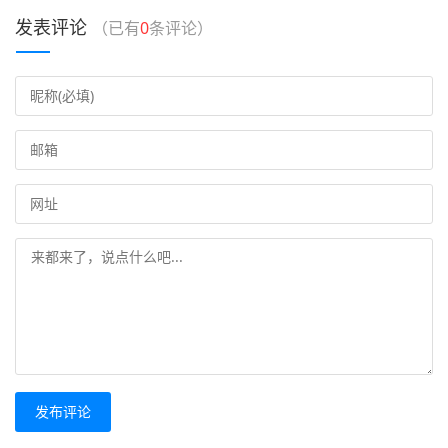
发表评论
（已有
0
条评论）
发布评论