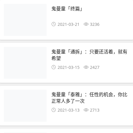
鬼曼童「终篇」
2021-03-21
3236
鬼曼童「通拆」：只要还活着，就有
希望
2021-03-15
2427
鬼曼童「泰雅」：任性的机会，你比
正常人多了一次
2021-03-13
2713