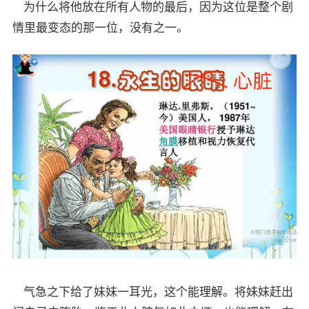
为什么将他放在所有人物的最后，因为这位是整个剧
情里最变态的那一位，没有之一。
气急之下给了妹妹一耳光，这个能理解。将妹妹赶出