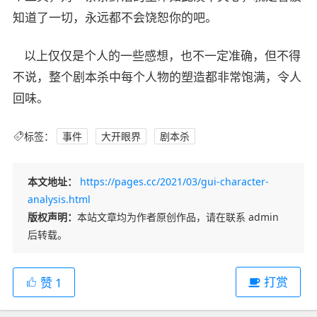
知道了一切，永远都不会饶恕你的吧。
以上仅仅是个人的一些感想，也不一定准确，但不得
不说，整个剧本杀中每个人物的塑造都非常饱满，令人
回味。
标签：
事件
大开眼界
剧本杀
本文地址：
https://pages.cc/2021/03/gui-character-
analysis.html
版权声明：
本站文章均为作者原创作品，请在联系 admin
后转载。
打赏
赞
1