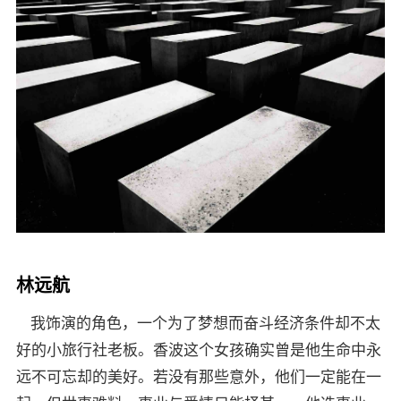
林远航
我饰演的角色，一个为了梦想而奋斗经济条件却不太
好的小旅行社老板。香波这个女孩确实曾是他生命中永
远不可忘却的美好。若没有那些意外，他们一定能在一