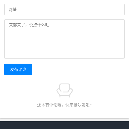
发布评论
还木有评论哦，快来抢沙发吧~